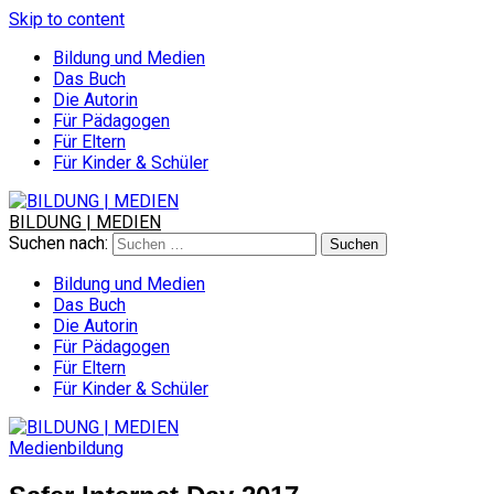
Skip to content
Bildung und Medien
Das Buch
Die Autorin
Für Pädagogen
Für Eltern
Für Kinder & Schüler
BILDUNG | MEDIEN
Suchen nach:
Bildung und Medien
Das Buch
Die Autorin
Für Pädagogen
Für Eltern
Für Kinder & Schüler
Medienbildung