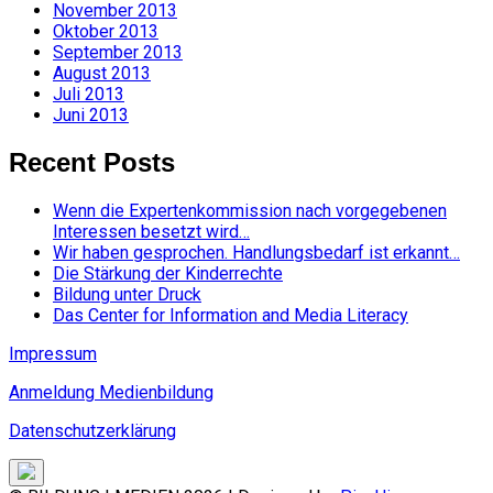
November 2013
Oktober 2013
September 2013
August 2013
Juli 2013
Juni 2013
Recent Posts
Wenn die Expertenkommission nach vorgegebenen
Interessen besetzt wird…
Wir haben gesprochen. Handlungsbedarf ist erkannt…
Die Stärkung der Kinderrechte
Bildung unter Druck
Das Center for Information and Media Literacy
Impressum
Anmeldung Medienbildung
Datenschutzerklärung