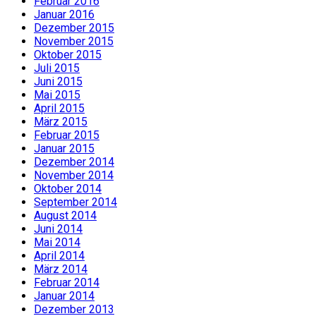
Februar 2016
Januar 2016
Dezember 2015
November 2015
Oktober 2015
Juli 2015
Juni 2015
Mai 2015
April 2015
März 2015
Februar 2015
Januar 2015
Dezember 2014
November 2014
Oktober 2014
September 2014
August 2014
Juni 2014
Mai 2014
April 2014
März 2014
Februar 2014
Januar 2014
Dezember 2013