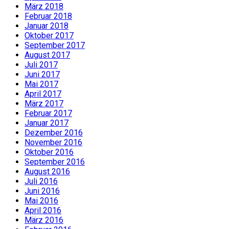
März 2018
Februar 2018
Januar 2018
Oktober 2017
September 2017
August 2017
Juli 2017
Juni 2017
Mai 2017
April 2017
März 2017
Februar 2017
Januar 2017
Dezember 2016
November 2016
Oktober 2016
September 2016
August 2016
Juli 2016
Juni 2016
Mai 2016
April 2016
März 2016