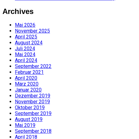
Archives
Mai 2026
November 2025
April 2025
August 2024
Juli 2024
Mai 2024
April 2024
September 2022
Februar 2021
April 2020
März 2020
Januar 2020
Dezember 2019
November 2019
Oktober 2019
September 2019
August 2019
Mai 2019
September 2018
April 2018