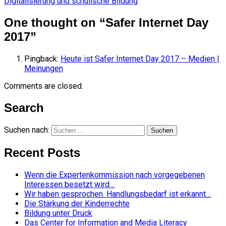
Digitalisierung und schulische Bildung
One thought on “
Safer Internet Day
2017
”
Pingback:
Heute ist Safer Internet Day 2017 – Medien |
Meinungen
Comments are closed.
Search
Suchen nach:
Recent Posts
Wenn die Expertenkommission nach vorgegebenen
Interessen besetzt wird…
Wir haben gesprochen. Handlungsbedarf ist erkannt…
Die Stärkung der Kinderrechte
Bildung unter Druck
Das Center for Information and Media Literacy