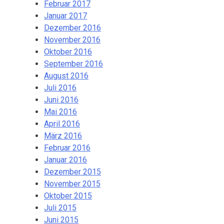
Februar 2017
Januar 2017
Dezember 2016
November 2016
Oktober 2016
September 2016
August 2016
Juli 2016
Juni 2016
Mai 2016
April 2016
März 2016
Februar 2016
Januar 2016
Dezember 2015
November 2015
Oktober 2015
Juli 2015
Juni 2015