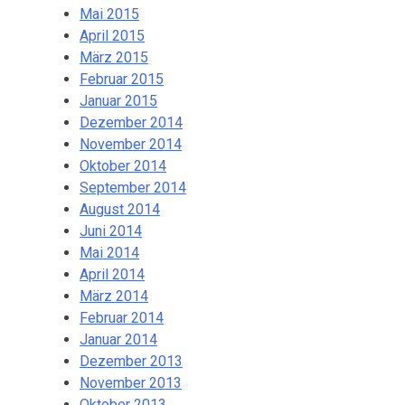
Mai 2015
April 2015
März 2015
Februar 2015
Januar 2015
Dezember 2014
November 2014
Oktober 2014
September 2014
August 2014
Juni 2014
Mai 2014
April 2014
März 2014
Februar 2014
Januar 2014
Dezember 2013
November 2013
Oktober 2013