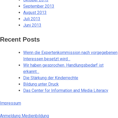
September 2013
August 2013
Juli 2013
Juni 2013
Recent Posts
Wenn die Expertenkommission nach vorgegebenen
Interessen besetzt wird…
Wir haben gesprochen. Handlungsbedarf ist
erkannt…
Die Stärkung der Kinderrechte
Bildung unter Druck
Das Center for Information and Media Literacy
Impressum
Anmeldung Medienbildung