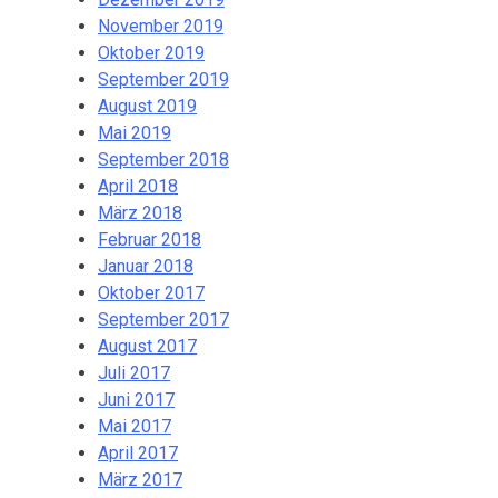
November 2019
Oktober 2019
September 2019
August 2019
Mai 2019
September 2018
April 2018
März 2018
Februar 2018
Januar 2018
Oktober 2017
September 2017
August 2017
Juli 2017
Juni 2017
Mai 2017
April 2017
März 2017