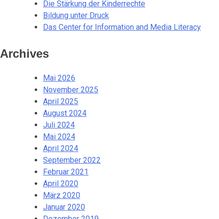
Die Stärkung der Kinderrechte
Bildung unter Druck
Das Center for Information and Media Literacy
Archives
Mai 2026
November 2025
April 2025
August 2024
Juli 2024
Mai 2024
April 2024
September 2022
Februar 2021
April 2020
März 2020
Januar 2020
Dezember 2019