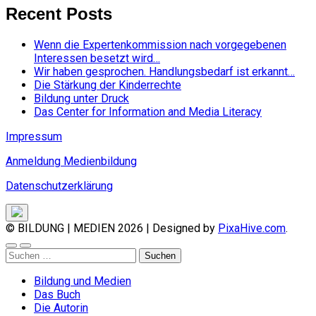
Recent Posts
Wenn die Expertenkommission nach vorgegebenen
Interessen besetzt wird…
Wir haben gesprochen. Handlungsbedarf ist erkannt…
Die Stärkung der Kinderrechte
Bildung unter Druck
Das Center for Information and Media Literacy
Impressum
Anmeldung Medienbildung
Datenschutzerklärung
© BILDUNG | MEDIEN 2026
|
Designed by
PixaHive.com
.
Suchen
nach:
Bildung und Medien
Das Buch
Die Autorin