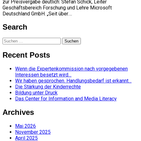
zur Preisvergabe deutlich: Stefan Schick, Leiter
Geschäftsbereich Forschung und Lehre Microsoft
Deutschland GmbH. „Seit über….
Search
Suchen
nach:
Recent Posts
Wenn die Expertenkommission nach vorgegebenen
Interessen besetzt wird…
Wir haben gesprochen. Handlungsbedarf ist erkannt…
Die Stärkung der Kinderrechte
Bildung unter Druck
Das Center for Information and Media Literacy
Archives
Mai 2026
November 2025
April 2025