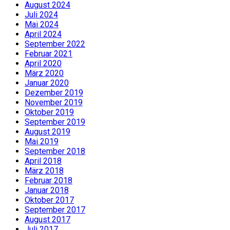
August 2024
Juli 2024
Mai 2024
April 2024
September 2022
Februar 2021
April 2020
März 2020
Januar 2020
Dezember 2019
November 2019
Oktober 2019
September 2019
August 2019
Mai 2019
September 2018
April 2018
März 2018
Februar 2018
Januar 2018
Oktober 2017
September 2017
August 2017
Juli 2017