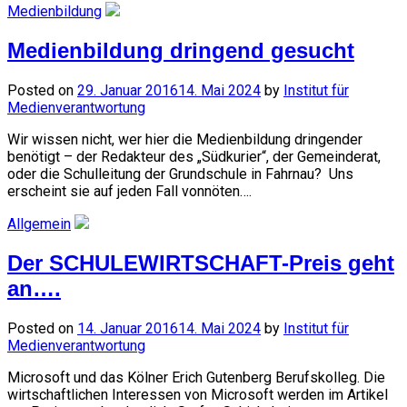
Medienbildung
Medienbildung dringend gesucht
Posted on
29. Januar 2016
14. Mai 2024
by
Institut für
Medienverantwortung
Wir wissen nicht, wer hier die Medienbildung dringender
benötigt – der Redakteur des „Südkurier“, der Gemeinderat,
oder die Schulleitung der Grundschule in Fahrnau? Uns
erscheint sie auf jeden Fall vonnöten….
Allgemein
Der SCHULEWIRTSCHAFT-Preis geht
an….
Posted on
14. Januar 2016
14. Mai 2024
by
Institut für
Medienverantwortung
Microsoft und das Kölner Erich Gutenberg Berufskolleg. Die
wirtschaftlichen Interessen von Microsoft werden im Artikel