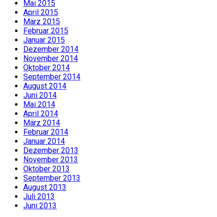
Mai 2015
April 2015
März 2015
Februar 2015
Januar 2015
Dezember 2014
November 2014
Oktober 2014
September 2014
August 2014
Juni 2014
Mai 2014
April 2014
März 2014
Februar 2014
Januar 2014
Dezember 2013
November 2013
Oktober 2013
September 2013
August 2013
Juli 2013
Juni 2013