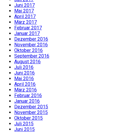
Juni 2017
Mai 2017
April 2017
März 2017
Februar 2017
Januar 2017
Dezember 2016
November 2016
Oktober 2016
September 2016
August 2016
Juli 2016
Juni 2016
Mai 2016
April 2016
März 2016
Februar 2016
Januar 2016
Dezember 2015
November 2015
Oktober 2015
Juli 2015
Juni 2015