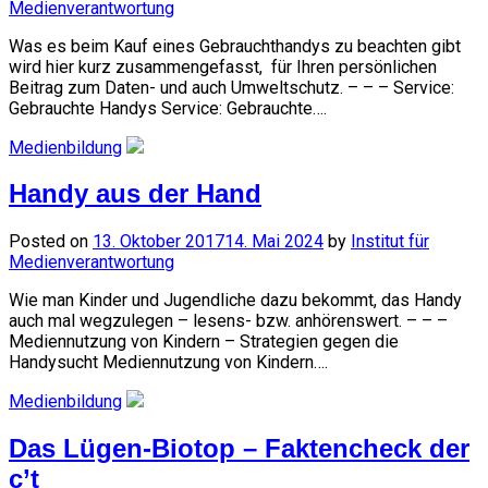
Medienverantwortung
Was es beim Kauf eines Gebrauchthandys zu beachten gibt
wird hier kurz zusammengefasst, für Ihren persönlichen
Beitrag zum Daten- und auch Umweltschutz. – – – Service:
Gebrauchte Handys Service: Gebrauchte….
Medienbildung
Handy aus der Hand
Posted on
13. Oktober 2017
14. Mai 2024
by
Institut für
Medienverantwortung
Wie man Kinder und Jugendliche dazu bekommt, das Handy
auch mal wegzulegen – lesens- bzw. anhörenswert. – – –
Mediennutzung von Kindern – Strategien gegen die
Handysucht Mediennutzung von Kindern….
Medienbildung
Das Lügen-Biotop – Faktencheck der
c’t