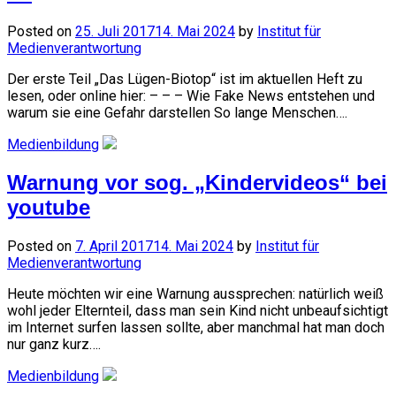
Posted on
25. Juli 2017
14. Mai 2024
by
Institut für
Medienverantwortung
Der erste Teil „Das Lügen-Biotop“ ist im aktuellen Heft zu
lesen, oder online hier: – – – Wie Fake News entstehen und
warum sie eine Gefahr darstellen So lange Menschen….
Medienbildung
Warnung vor sog. „Kindervideos“ bei
youtube
Posted on
7. April 2017
14. Mai 2024
by
Institut für
Medienverantwortung
Heute möchten wir eine Warnung aussprechen: natürlich weiß
wohl jeder Elternteil, dass man sein Kind nicht unbeaufsichtigt
im Internet surfen lassen sollte, aber manchmal hat man doch
nur ganz kurz….
Medienbildung