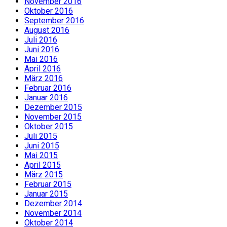
November 2016
Oktober 2016
September 2016
August 2016
Juli 2016
Juni 2016
Mai 2016
April 2016
März 2016
Februar 2016
Januar 2016
Dezember 2015
November 2015
Oktober 2015
Juli 2015
Juni 2015
Mai 2015
April 2015
März 2015
Februar 2015
Januar 2015
Dezember 2014
November 2014
Oktober 2014