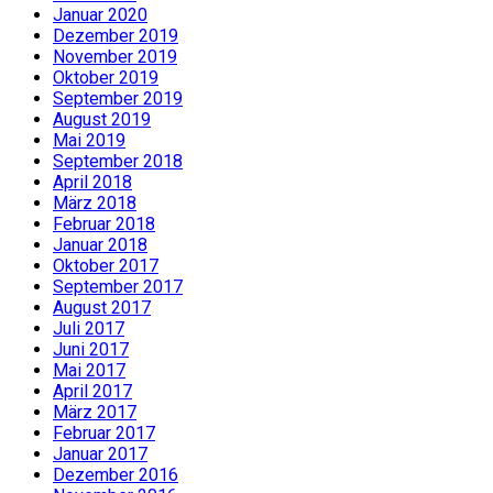
Januar 2020
Dezember 2019
November 2019
Oktober 2019
September 2019
August 2019
Mai 2019
September 2018
April 2018
März 2018
Februar 2018
Januar 2018
Oktober 2017
September 2017
August 2017
Juli 2017
Juni 2017
Mai 2017
April 2017
März 2017
Februar 2017
Januar 2017
Dezember 2016