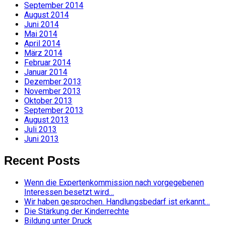
September 2014
August 2014
Juni 2014
Mai 2014
April 2014
März 2014
Februar 2014
Januar 2014
Dezember 2013
November 2013
Oktober 2013
September 2013
August 2013
Juli 2013
Juni 2013
Recent Posts
Wenn die Expertenkommission nach vorgegebenen
Interessen besetzt wird…
Wir haben gesprochen. Handlungsbedarf ist erkannt…
Die Stärkung der Kinderrechte
Bildung unter Druck