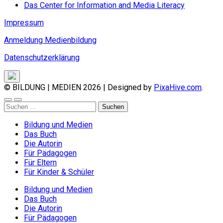
Das Center for Information and Media Literacy
Impressum
Anmeldung Medienbildung
Datenschutzerklärung
© BILDUNG | MEDIEN 2026
|
Designed by
PixaHive.com
.
Suchen
nach:
Bildung und Medien
Das Buch
Die Autorin
Für Pädagogen
Für Eltern
Für Kinder & Schüler
Bildung und Medien
Das Buch
Die Autorin
Für Pädagogen