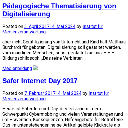
Pädagogische Thematisierung von
Digitalisierung
Posted on
3. April 2017
14. Mai 2024
by
Institut für
Medienverantwortung
aber nicht Gerätifizierung von Unterricht und Kind hält Matthias
Burchardt für geboten. Digitalisierung soll gestaltet werden,
vom mündigen Menschen, sonst gestaltet sie uns. – – –
Bildungsphilosoph: „Das reine Verbieten….
Medienbildung
Safer Internet Day 2017
Posted on
7. Februar 2017
14. Mai 2024
by
Institut für
Medienverantwortung
Heute ist Safer Internet Day, dieses Jahr mit dem
Schwerpunkt Cybermobbing und vielen Veranstaltungen rund
um Prävention, Konsequenzen, Hilfeangebote für Betroffene.
Das im untenstehenden heise-Artikel gelobte Klicksafe als