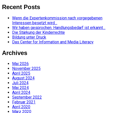
nach:
Recent Posts
Wenn die Expertenkommission nach vorgegebenen
Interessen besetzt wird…
Wir haben gesprochen. Handlungsbedarf ist erkannt…
Die Stärkung der Kinderrechte
Bildung unter Druck
Das Center for Information and Media Literacy
Archives
Mai 2026
November 2025
April 2025
August 2024
Juli 2024
Mai 2024
April 2024
September 2022
Februar 2021
April 2020
März 2020