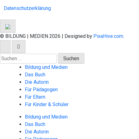
Datenschutzerklärung
© BILDUNG | MEDIEN 2026
|
Designed by
PixaHive.com
.
Suchen
nach:
Bildung und Medien
Das Buch
Die Autorin
Für Pädagogen
Für Eltern
Für Kinder & Schüler
Bildung und Medien
Das Buch
Die Autorin