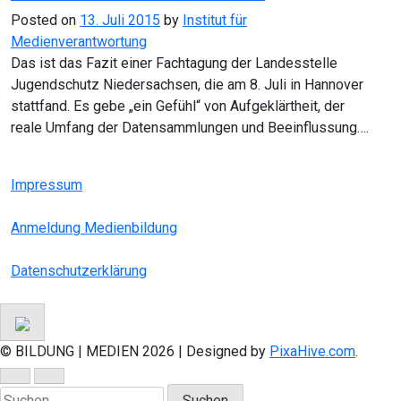
Posted on
13. Juli 2015
by
Institut für
Medienverantwortung
Das ist das Fazit einer Fachtagung der Landesstelle
Jugendschutz Niedersachsen, die am 8. Juli in Hannover
stattfand. Es gebe „ein Gefühl“ von Aufgeklärtheit, der
reale Umfang der Datensammlungen und Beeinflussung….
Impressum
Anmeldung Medienbildung
Datenschutzerklärung
© BILDUNG | MEDIEN 2026
|
Designed by
PixaHive.com
.
Suchen