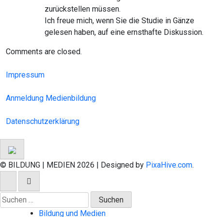
zurückstellen müssen.
Ich freue mich, wenn Sie die Studie in Gänze
gelesen haben, auf eine ernsthafte Diskussion.
Comments are closed.
Impressum
Anmeldung Medienbildung
Datenschutzerklärung
© BILDUNG | MEDIEN 2026
|
Designed by
PixaHive.com
.
Suchen
nach:
Bildung und Medien