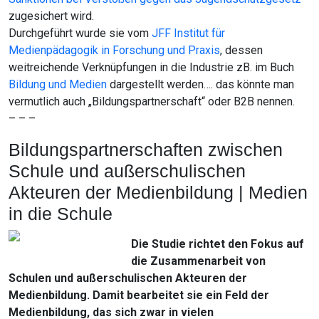
zugesichert wird.
Durchgeführt wurde sie vom
JFF Institut für
Medienpädagogik in Forschung und Praxis
, dessen
weitreichende Verknüpfungen in die Industrie zB. im Buch
Bildung und Medien
dargestellt werden…. das könnte man
vermutlich auch „Bildungspartnerschaft“ oder B2B nennen.
– – –
Bildungspartnerschaften zwischen
Schule und außerschulischen
Akteuren der Medienbildung | Medien
in die Schule
Die Studie richtet den Fokus auf
die Zusammenarbeit von
Schulen und außerschulischen Akteuren der
Medienbildung. Damit bearbeitet sie ein Feld der
Medienbildung, das sich zwar in vielen