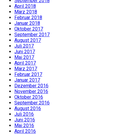
September 2018
April 2018
März 2018
Februar 2018
Januar 2018
Oktober 2017
September 2017
August 2017
Juli 2017
Juni 2017
Mai 2017
April 2017
März 2017
Februar 2017
Januar 2017
Dezember 2016
November 2016
Oktober 2016
September 2016
August 2016
Juli 2016
Juni 2016
Mai 2016
April 2016