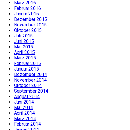
März 2016
Februar 2016
Januar 2016
Dezember 2015
November 2015
Oktober 2015
Juli 2015
Juni 2015
Mai 2015
April 2015
März 2015
Februar 2015
Januar 2015
Dezember 2014
November 2014
Oktober 2014
September 2014
August 2014
Juni 2014
Mai 2014
April 2014
März 2014
Februar 2014
Januar 2014