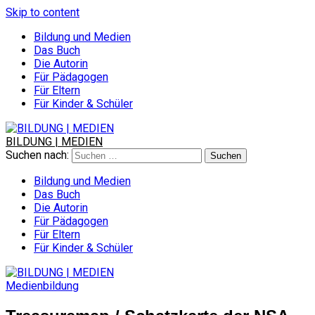
Skip to content
Bildung und Medien
Das Buch
Die Autorin
Für Pädagogen
Für Eltern
Für Kinder & Schüler
BILDUNG | MEDIEN
Suchen nach:
Bildung und Medien
Das Buch
Die Autorin
Für Pädagogen
Für Eltern
Für Kinder & Schüler
Medienbildung