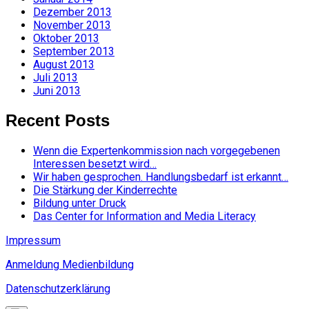
Dezember 2013
November 2013
Oktober 2013
September 2013
August 2013
Juli 2013
Juni 2013
Recent Posts
Wenn die Expertenkommission nach vorgegebenen
Interessen besetzt wird…
Wir haben gesprochen. Handlungsbedarf ist erkannt…
Die Stärkung der Kinderrechte
Bildung unter Druck
Das Center for Information and Media Literacy
Impressum
Anmeldung Medienbildung
Datenschutzerklärung