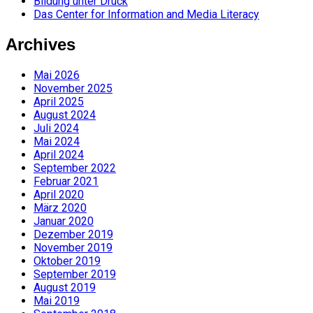
Bildung unter Druck
Das Center for Information and Media Literacy
Archives
Mai 2026
November 2025
April 2025
August 2024
Juli 2024
Mai 2024
April 2024
September 2022
Februar 2021
April 2020
März 2020
Januar 2020
Dezember 2019
November 2019
Oktober 2019
September 2019
August 2019
Mai 2019