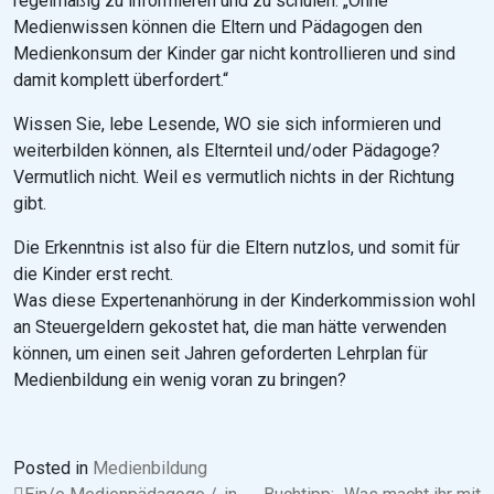
regelmäßig zu informieren und zu schulen. „Ohne
Medienwissen können die Eltern und Pädagogen den
Medienkonsum der Kinder gar nicht kontrollieren und sind
damit komplett überfordert.“
Wissen Sie, lebe Lesende, WO sie sich informieren und
weiterbilden können, als Elternteil und/oder Pädagoge?
Vermutlich nicht. Weil es vermutlich nichts in der Richtung
gibt.
Die Erkenntnis ist also für die Eltern nutzlos, und somit für
die Kinder erst recht.
Was diese Expertenanhörung in der Kinderkommission wohl
an Steuergeldern gekostet hat, die man hätte verwenden
können, um einen seit Jahren geforderten Lehrplan für
Medienbildung ein wenig voran zu bringen?
Posted in
Medienbildung