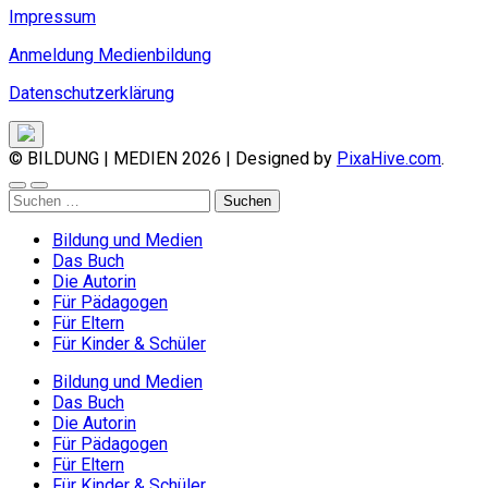
Impressum
Anmeldung Medienbildung
Datenschutzerklärung
© BILDUNG | MEDIEN 2026
|
Designed by
PixaHive.com
.
Suchen
nach:
Bildung und Medien
Das Buch
Die Autorin
Für Pädagogen
Für Eltern
Für Kinder & Schüler
Bildung und Medien
Das Buch
Die Autorin
Für Pädagogen
Für Eltern
Für Kinder & Schüler