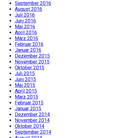
September 2016
August 2016
Juli 2016
Juni 2016
Mai 2016
April 2016
März 2016
Februar 2016
Januar 2016
Dezember 2015
November 2015
Oktober 2015
Juli 2015
Juni 2015
Mai 2015
April 2015
März 2015
Februar 2015
Januar 2015
Dezember 2014
November 2014
Oktober 2014
September 2014
August 2014