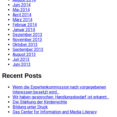
Juni 2014
Mai 2014
April 2014
März 2014
Februar 2014
Januar 2014
Dezember 2013
November 2013
Oktober 2013
September 2013
August 2013
Juli 2013
Juni 2013
Recent Posts
Wenn die Expertenkommission nach vorgegebenen
Interessen besetzt wird…
Wir haben gesprochen. Handlungsbedarf ist erkannt…
Die Stärkung der Kinderrechte
Bildung unter Druck
Das Center for Information and Media Literacy