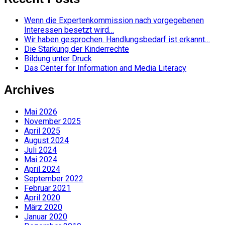
Wenn die Expertenkommission nach vorgegebenen
Interessen besetzt wird…
Wir haben gesprochen. Handlungsbedarf ist erkannt…
Die Stärkung der Kinderrechte
Bildung unter Druck
Das Center for Information and Media Literacy
Archives
Mai 2026
November 2025
April 2025
August 2024
Juli 2024
Mai 2024
April 2024
September 2022
Februar 2021
April 2020
März 2020
Januar 2020