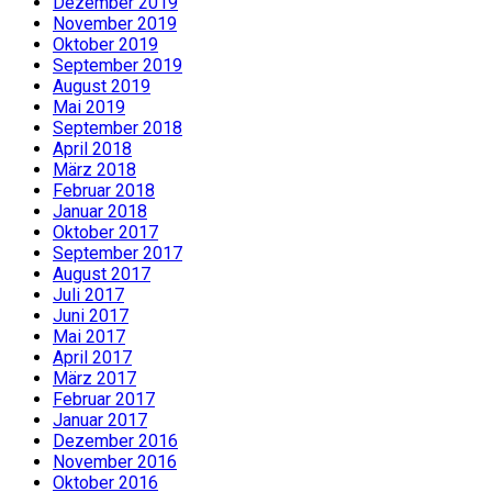
Dezember 2019
November 2019
Oktober 2019
September 2019
August 2019
Mai 2019
September 2018
April 2018
März 2018
Februar 2018
Januar 2018
Oktober 2017
September 2017
August 2017
Juli 2017
Juni 2017
Mai 2017
April 2017
März 2017
Februar 2017
Januar 2017
Dezember 2016
November 2016
Oktober 2016