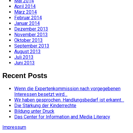
Mai 2014
April 2014
März 2014
Februar 2014
Januar 2014
Dezember 2013
November 2013
Oktober 2013
September 2013
August 2013
Juli 2013
Juni 2013
Recent Posts
Wenn die Expertenkommission nach vorgegebenen
Interessen besetzt wird…
Wir haben gesprochen. Handlungsbedarf ist erkannt…
Die Stärkung der Kinderrechte
Bildung unter Druck
Das Center for Information and Media Literacy
Impressum