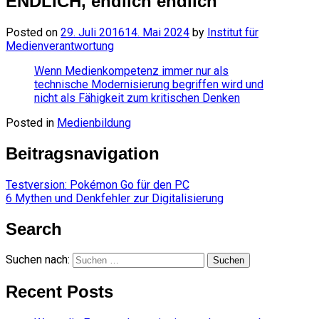
ENDLICH, endlich endlich
Posted on
29. Juli 2016
14. Mai 2024
by
Institut für
Medienverantwortung
Wenn Medienkompetenz immer nur als
technische Modernisierung begriffen wird und
nicht als Fähigkeit zum kritischen Denken
Posted in
Medienbildung
Beitragsnavigation
Testversion: Pokémon Go für den PC
6 Mythen und Denkfehler zur Digitalisierung
Search
Suchen nach:
Recent Posts