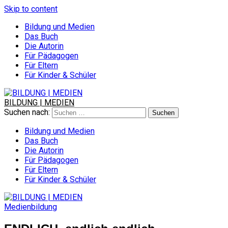
Skip to content
Bildung und Medien
Das Buch
Die Autorin
Für Pädagogen
Für Eltern
Für Kinder & Schüler
BILDUNG | MEDIEN
Suchen nach:
Bildung und Medien
Das Buch
Die Autorin
Für Pädagogen
Für Eltern
Für Kinder & Schüler
Medienbildung