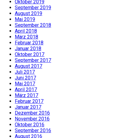
Oktober 2019
September 2019
August 2019
Mai 2019
September 2018
April 2018
März 2018
Februar 2018
Januar 2018
Oktober 2017
September 2017
August 2017
Juli 2017
Juni 2017
Mai 2017
April 2017
März 2017
Februar 2017
Januar 2017
Dezember 2016
November 2016
Oktober 2016
September 2016
August 2016