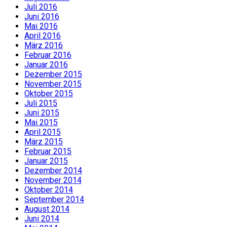
Juli 2016
Juni 2016
Mai 2016
April 2016
März 2016
Februar 2016
Januar 2016
Dezember 2015
November 2015
Oktober 2015
Juli 2015
Juni 2015
Mai 2015
April 2015
März 2015
Februar 2015
Januar 2015
Dezember 2014
November 2014
Oktober 2014
September 2014
August 2014
Juni 2014