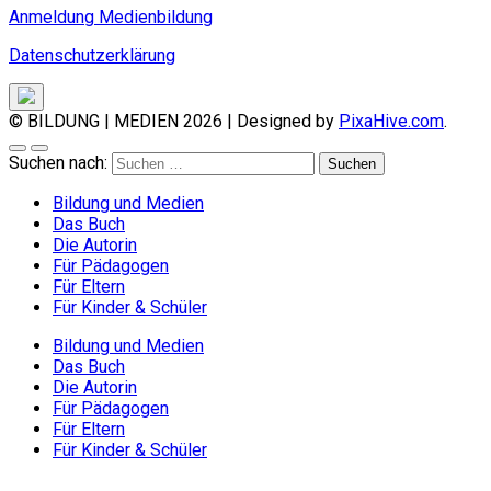
Anmeldung Medienbildung
Datenschutzerklärung
© BILDUNG | MEDIEN 2026
|
Designed by
PixaHive.com
.
Suchen nach:
Bildung und Medien
Das Buch
Die Autorin
Für Pädagogen
Für Eltern
Für Kinder & Schüler
Bildung und Medien
Das Buch
Die Autorin
Für Pädagogen
Für Eltern
Für Kinder & Schüler