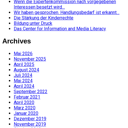
Wenn die Expertenkommission nach vorgegebenen
Interessen besetzt wird…
Wir haben gesprochen. Handlungsbedarf ist erkannt…
Die Stärkung der Kinderrechte
Bildung unter Druck
Das Center for Information and Media Literacy
Archives
Mai 2026
November 2025
April 2025
August 2024
Juli 2024
Mai 2024
April 2024
September 2022
Februar 2021
April 2020
März 2020
Januar 2020
Dezember 2019
November 2019