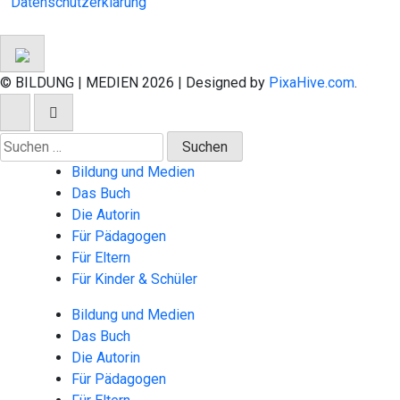
Datenschutzerklärung
© BILDUNG | MEDIEN 2026
|
Designed by
PixaHive.com
.
Suchen
nach:
Bildung und Medien
Das Buch
Die Autorin
Für Pädagogen
Für Eltern
Für Kinder & Schüler
Bildung und Medien
Das Buch
Die Autorin
Für Pädagogen