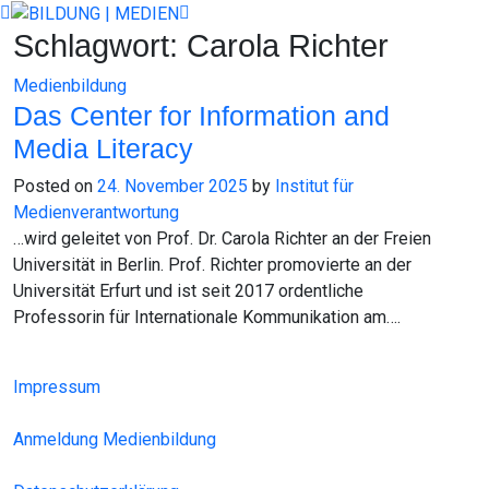
Skip
to
Schlagwort:
Carola Richter
content
Medienbildung
Das Center for Information and
Media Literacy
Posted on
24. November 2025
by
Institut für
Medienverantwortung
…wird geleitet von Prof. Dr. Carola Richter an der Freien
Universität in Berlin. Prof. Richter promovierte an der
Universität Erfurt und ist seit 2017 ordentliche
Professorin für Internationale Kommunikation am….
Impressum
Anmeldung Medienbildung